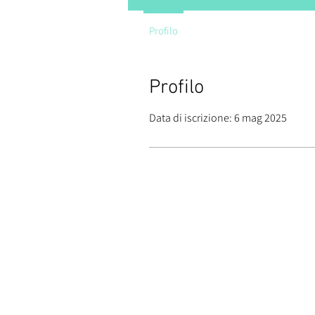
Profilo
Profilo
Data di iscrizione: 6 mag 2025