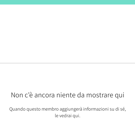
Non c'è ancora niente da mostrare qui
Quando questo membro aggiungerà informazioni su di sé,
le vedrai qui.