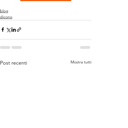
blog
dicono
Mostra tutti
Post recenti