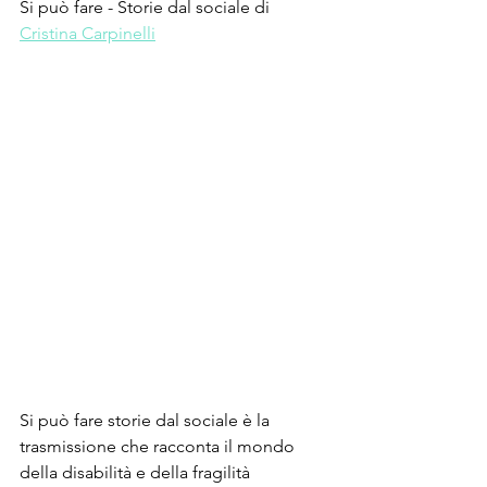
Si può fare - Storie dal sociale di 
Cristina Carpinelli
Si può fare storie dal sociale è la 
trasmissione che racconta il mondo 
della disabilità e della fragilità 