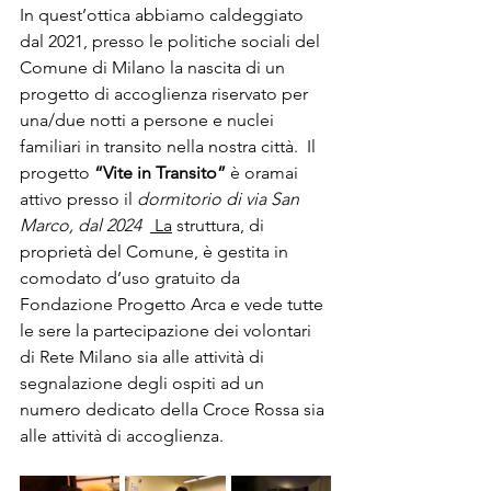
In quest’ottica abbiamo caldeggiato 
dal 2021, presso le politiche sociali del 
Comune di Milano la nascita di un 
progetto di accoglienza riservato per 
una/due notti a persone e nuclei 
familiari in transito nella nostra città.  Il 
progetto 
“Vite in Transito” 
è oramai  
attivo presso il 
dormitorio di via San 
Marco, dal 2024  
La
 struttura, di 
proprietà del Comune, è gestita in 
comodato d’uso gratuito da 
Fondazione Progetto Arca e vede tutte 
le sere la partecipazione dei volontari 
di Rete Milano sia alle attività di 
segnalazione degli ospiti ad un 
numero dedicato della Croce Rossa sia 
alle attività di accoglienza.