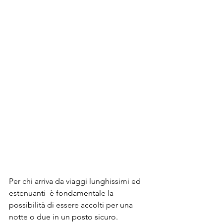
Per chi arriva da viaggi lunghissimi ed 
estenuanti  è fondamentale la 
possibilità di essere accolti per una 
notte o due in un posto sicuro.