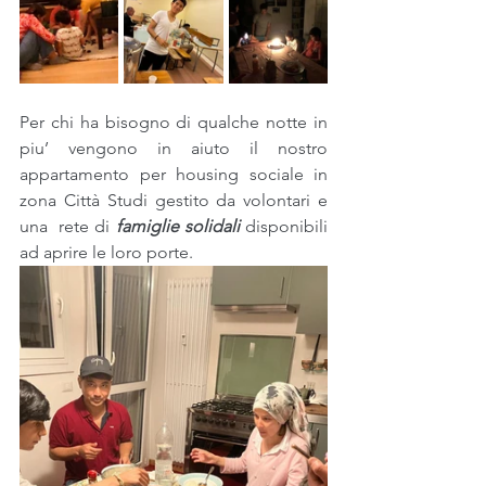
Per chi ha bisogno di qualche notte in 
piu’ vengono in aiuto il nostro 
appartamento per housing sociale in 
zona Città Studi gestito da volontari e 
una  rete di 
famiglie solidali
 disponibili 
ad aprire le loro porte.