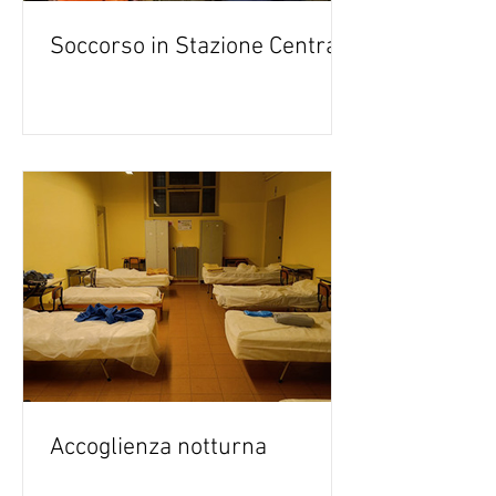
Soccorso in Stazione Centrale
Accoglienza notturna