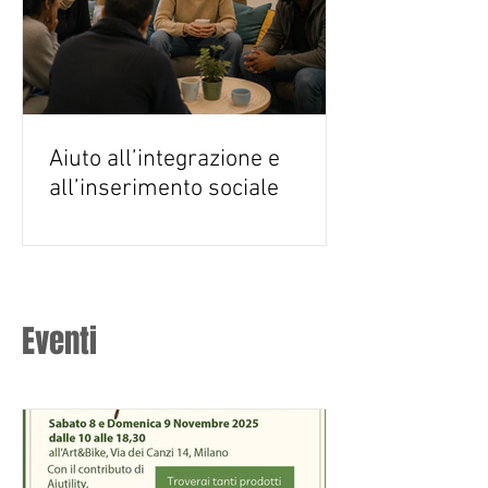
Aiuto all’integrazione e
all’inserimento sociale
Eventi