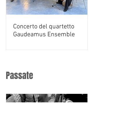
Concerto del quartetto
Gaudeamus Ensemble
Passate