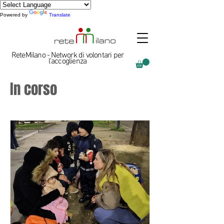
Powered by
Translate
ReteMilano - Network di volontari per
l'accoglienza
In corso