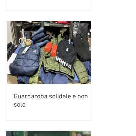
Guardaroba solidale e non
solo