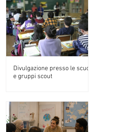
Divulgazione presso le scuole
e gruppi scout