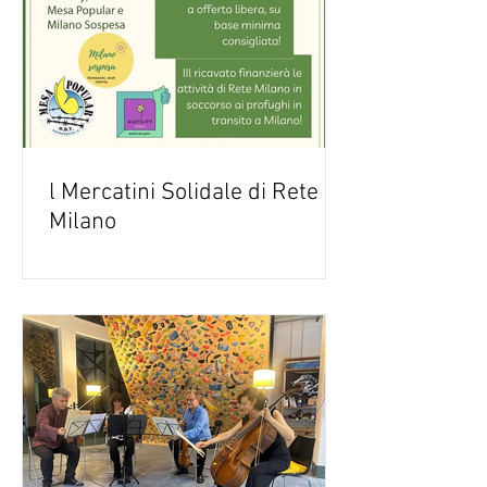
l Mercatini Solidale di Rete
Milano