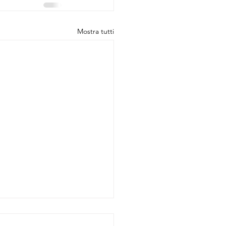
Mostra tutti