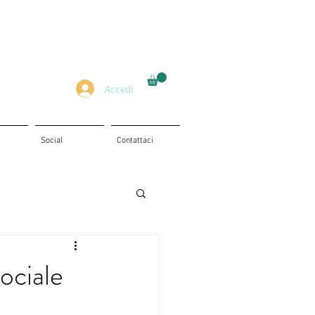
Accedi
Social
Contattaci
sociale