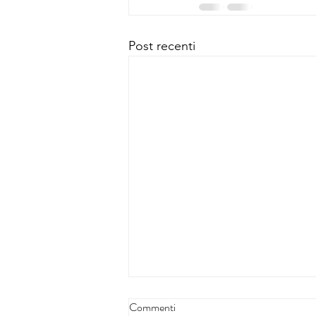
Post recenti
Commenti