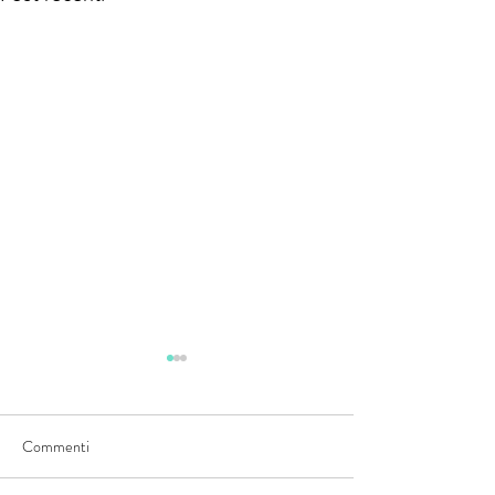
Commenti