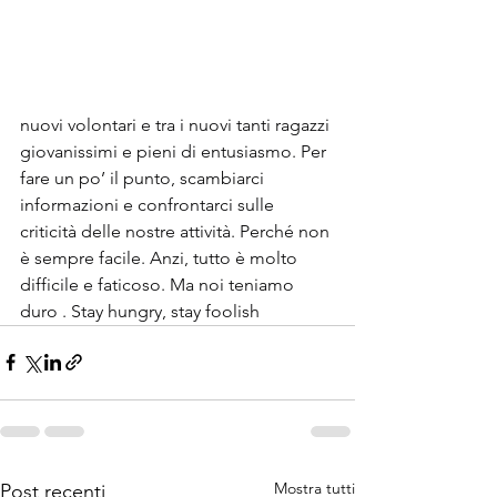
nuovi volontari e tra i nuovi tanti ragazzi 
giovanissimi e pieni di entusiasmo. Per 
fare un po’ il punto, scambiarci 
informazioni e confrontarci sulle 
criticità delle nostre attività. Perché non 
è sempre facile. Anzi, tutto è molto 
difficile e faticoso. Ma noi teniamo 
duro . Stay hungry, stay foolish
Mostra tutti
Post recenti