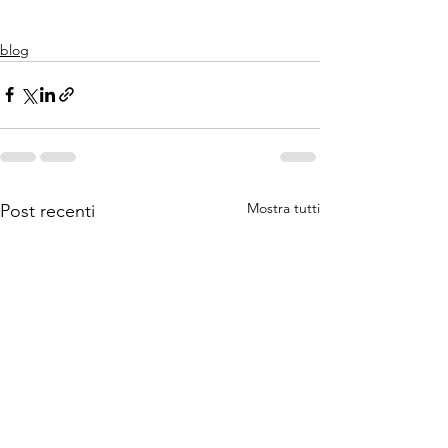
blog
Mostra tutti
Post recenti