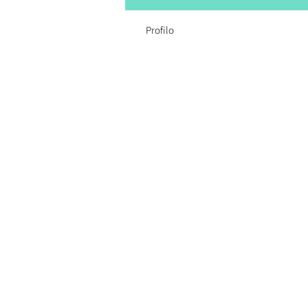
Profilo